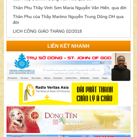
Thân Phụ Thầy Vinh Sơn Maria Nguyễn Văn Hiển, qua đời
Thân Phụ của Thầy Martino Nguyễn Trung Dũng.OH qua
đời
LỊCH CÔNG GIÁO THÁNG 02/2018
LIÊN KẾT NHANH