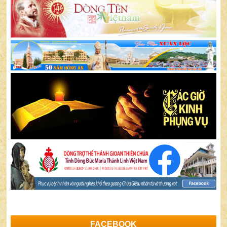
FACEBOOK