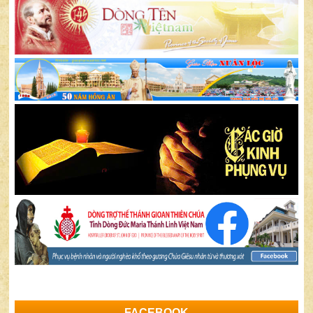
FACEBOOK