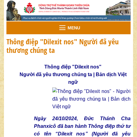
MENU
Thông điệp "Dilexit nos" Người đã yêu
thương chúng ta
Thông điệp "Dilexit nos"
Người đã yêu thương chúng ta | Bản dịch Việt
ngữ
Ngày 24/10/2024, Đức Thánh Cha
Phanxicô đã ban hành Thông điệp thứ tư
có tên “
Dilexit nos
” (Người đã yêu