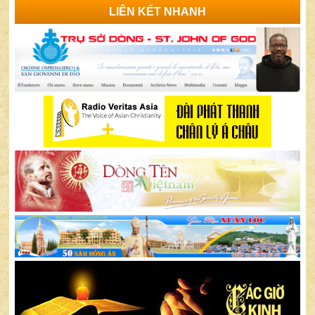
LIÊN KẾT NHANH