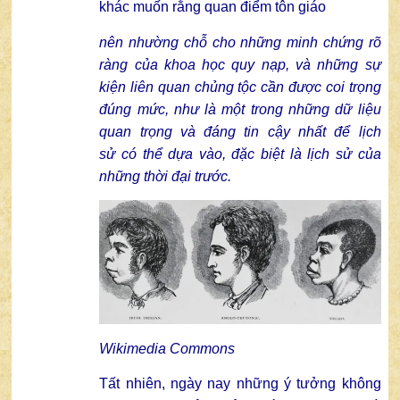
khác muốn rằng quan điểm tôn giáo
nên nhường chỗ cho những minh chứng rõ
ràng của khoa học quy nạp, và những sự
kiện liên quan chủng tộc cần được coi trọng
đúng mức, như là một trong những dữ liệu
quan trọng và đáng tin cậy nhất để lịch
sử có thể dựa vào, đặc biệt là lịch sử của
những thời đại trước.
Wikimedia Commons
Tất nhiên, ngày nay những ý tưởng không