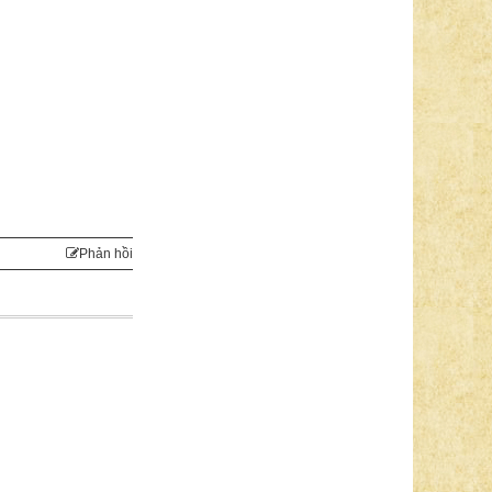
Phản hồi