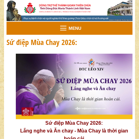
MENU
Sứ điệp Mùa Chay 2026:
Sứ điệp Mùa Chay 2026:
Lắng nghe và Ăn chay - Mùa Chay là thời gian
hoán cải