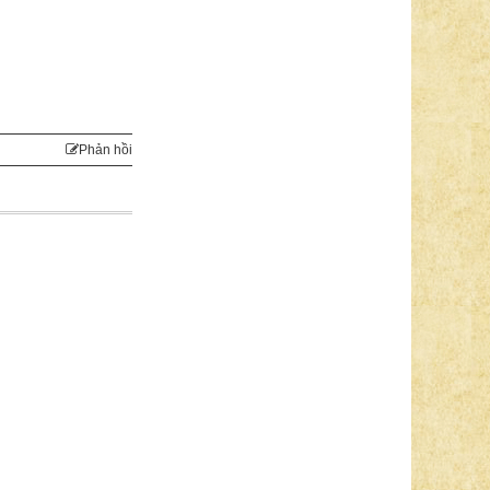
Phản hồi