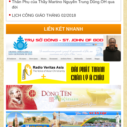
Thân Phụ của Thầy Martino Nguyễn Trung Dũng.OH qua
đời
LỊCH CÔNG GIÁO THÁNG 02/2018
LIÊN KẾT NHANH