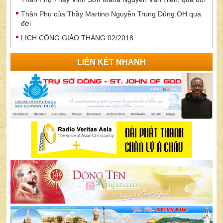
Thân Phụ của Thầy Martino Nguyễn Trung Dũng.OH qua
đời
LỊCH CÔNG GIÁO THÁNG 02/2018
LIÊN KẾT NHANH