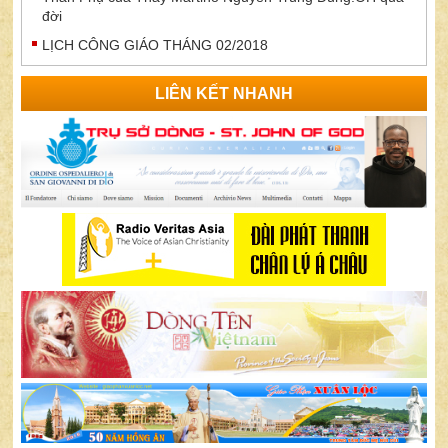
đời
LỊCH CÔNG GIÁO THÁNG 02/2018
LIÊN KẾT NHANH