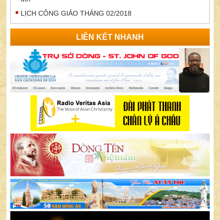
LỊCH CÔNG GIÁO THÁNG 02/2018
LIÊN KẾT NHANH